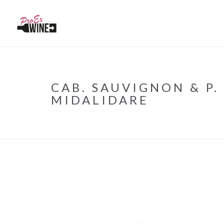
CAB. SAUVIGNON & P.
MIDALIDARE