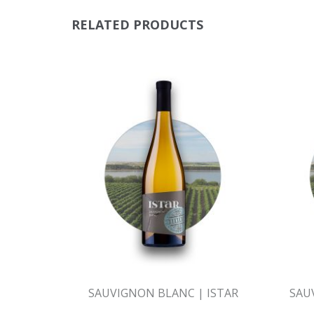
RELATED PRODUCTS
SAUVIGNON BLANC | ISTAR
SAU