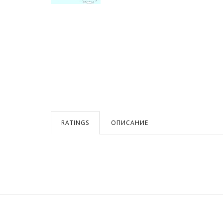
RATINGS
ОПИСАНИЕ