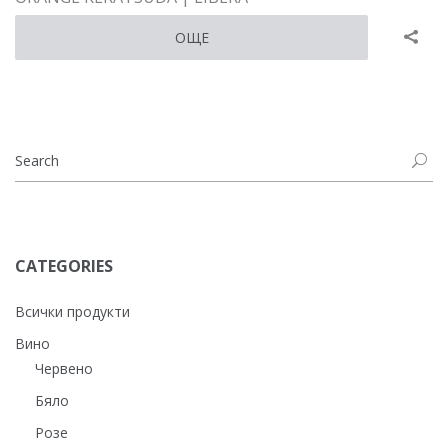
ОЩЕ
CATEGORIES
Всички продукти
Вино
Червено
Бяло
Розе