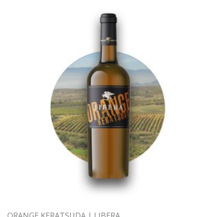
ORANGE KERATSUDA | LIBERA