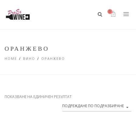
0
ОРАНЖЕВО
HOME
ВИНО
ОРАНЖЕВО
ПОКАЗВАНЕ НА ЕДИНИЧЕН РЕЗУЛТАТ