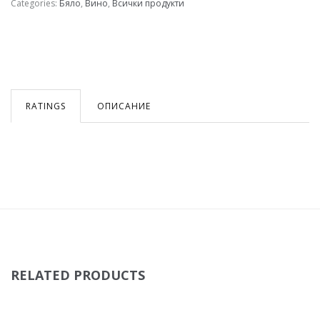
Categories:
Бяло
,
Вино
,
Всички продукти
RATINGS
ОПИСАНИЕ
RELATED PRODUCTS