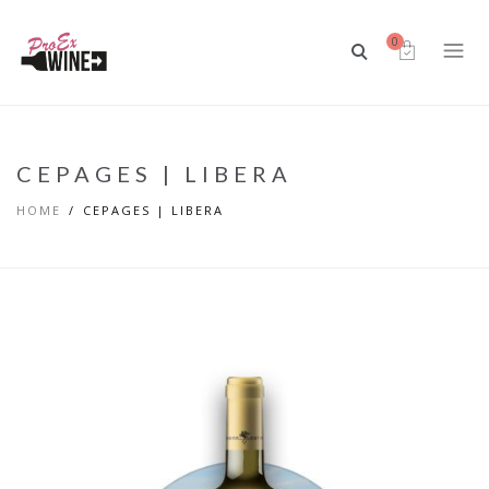
0
CEPAGES | LIBERA
HOME
CEPAGES | LIBERA